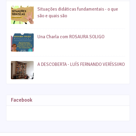
Situações didáticas fundamentais - o que
são e quais são
Una Charla com ROSAURA SOLIGO
A DESCOBERTA - LUÍS FERNANDO VERÍSSIMO
Facebook