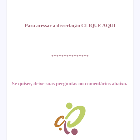
Para acessar a dissertação
CLIQUE AQUI
***************
Se quiser, deixe suas perguntas ou comentários abaixo.