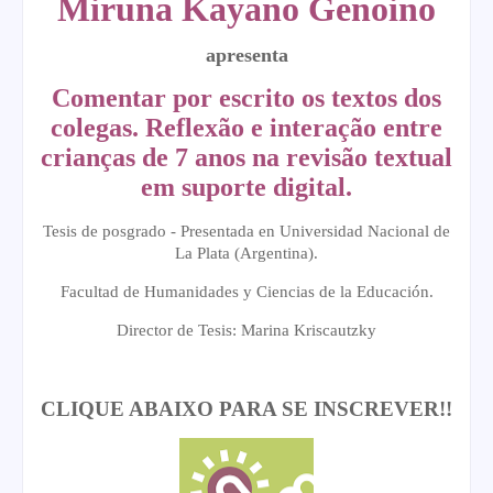
Miruna Kayano Genoino
apresenta
Comentar por escrito os textos dos
colegas. Reflexão e interação entre
crianças de 7 anos na revisão textual
em suporte digital.
Tesis de posgrado - Presentada en Universidad Nacional de
La Plata (Argentina).
Facultad de Humanidades y Ciencias de la Educación.
Director de Tesis
: Marina
Kriscautzky
CLIQUE ABAIXO PARA SE INSCREVER!!