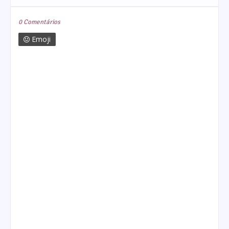
0 Comentários
Emoji