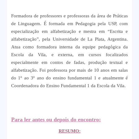
Formadora de professores e professoras da área de Práticas
de Linguagem. É formada em Pedagogia pela USP, com
especialização em alfabetização e mestra em “Escrita e
alfabetização”, pela Universidade de La Plata, Argentina.
Atua como formadora interna da equipe pedagógica da
Escola da Vila, e externa, em cursos focalizados
especialmente em contos de fadas, produção textual e
alfabetização. Foi professora por mais de 10 anos em salas
do 1º ao 3º ano do ensino fundamental 1 e atualmente é
Coordenadora do Ensino Fundamental 1 da Escola da Vila.
Para ler antes ou depois do encontro:
RESUMO: