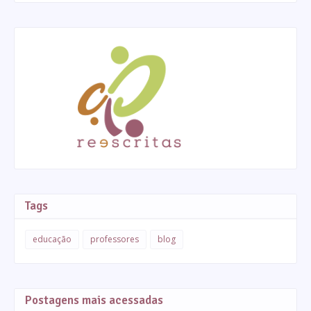
Tags
educação
professores
blog
Postagens mais acessadas