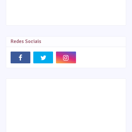
Redes Sociais