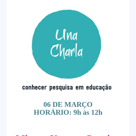
06 DE MARÇO
HORÁRIO: 9h às 12h