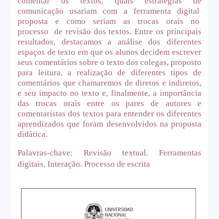
comentar os textos, quais estratégias de
comunicação
usariam
com
a
ferramenta
digital
proposta
e
como
seriam
as
trocas
orais
no
processo
de revisão dos textos. Entre os principais
resultados, destacamos a análise dos diferentes
espaços de texto em que os alunos decidem escrever
seus comentários sobre o texto dos colegas, proposto
para leitura, a realização de diferentes tipos de
comentários que chamaremos de diretos e indiretos,
e seu impacto no texto e, finalmente, a importância
das trocas orais entre os pares de autores e
comentaristas dos textos para entender os diferentes
aprendizados que foram desenvolvidos na proposta
didática.
Palavras-chave: Revisão textual. Ferramentas
digitais. Interação. Processo de escrita