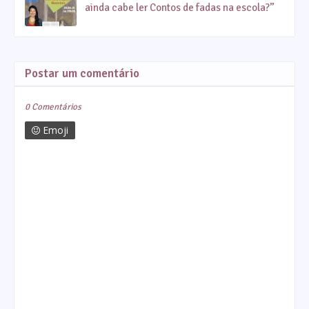
ainda cabe ler Contos de fadas na escola?”
Postar um comentário
0 Comentários
Emoji