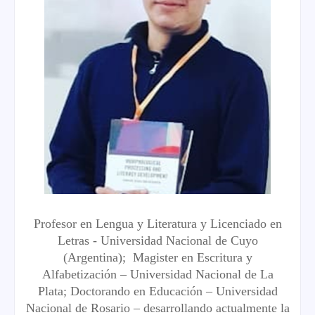
Profesor en Lengua y Literatura y Licenciado en
Letras - Universidad Nacional de Cuyo
(Argentina);
Magister en Escritura y
Alfabetización – Universidad Nacional de La
Plata;
Doctorando en Educación – Universidad
Nacional de Rosario – desarrollando actualmente la