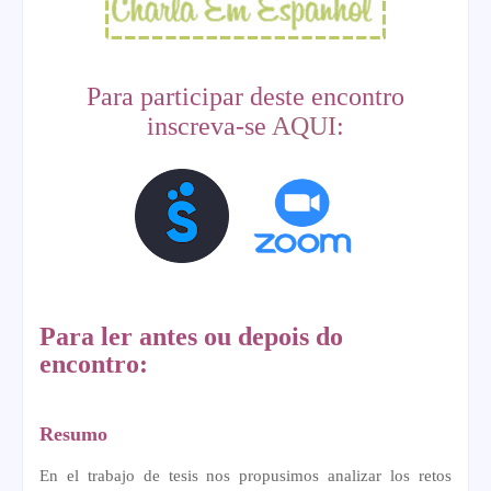
Para participar deste encontro
inscreva-se
AQUI
:
Para ler antes ou depois do
encontro:
Resumo
En el trabajo de tesis nos propusimos analizar los retos