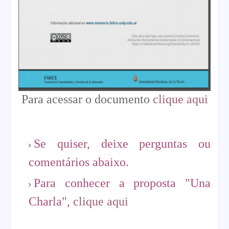
Para acessar o documento
clique aqui
Se quiser, deixe perguntas ou
comentários abaixo.
Para conhecer a proposta "Una
Charla",
clique aqui