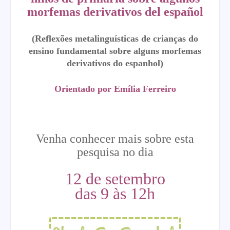
morfemas derivativos del español
(Reflexões metalinguísticas de crianças do
ensino fundamental sobre alguns morfemas
derivativos do espanhol)
Orientado por Emília Ferreiro
Venha conhecer mais sobre esta
pesquisa no dia
12 de setembro
das 9 às 12h