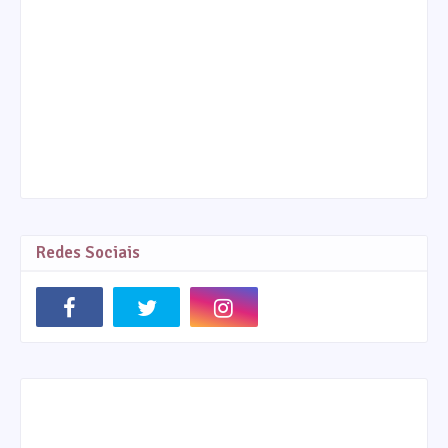
Redes Sociais