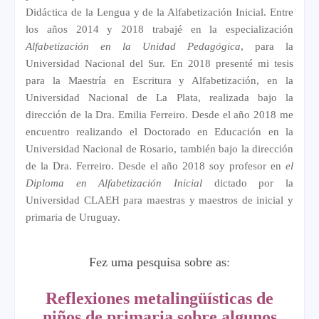
Didáctica de la Lengua y de la Alfabetización Inicial. Entre
los años 2014 y 2018 trabajé en la especialización
Alfabetización en la Unidad Pedagógica
, para la
Universidad Nacional del Sur. En 2018 presenté mi tesis
para la Maestría en Escritura y Alfabetización, en la
Universidad Nacional de La Plata, realizada bajo la
dirección de la Dra. Emilia Ferreiro. Desde el año 2018 me
encuentro realizando el Doctorado en Educación en la
Universidad Nacional de Rosario, también bajo la dirección
de la Dra. Ferreiro. Desde el año 2018 soy profesor en
el
Diploma en Alfabetización Inicial
dictado por la
Universidad CLAEH para maestras y maestros de inicial y
primaria de Uruguay.
Fez uma pesquisa sobre as
:
Reflexiones metalingüísticas de
niños de primaria sobre algunos