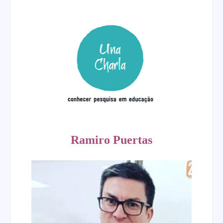
Ramiro Puertas