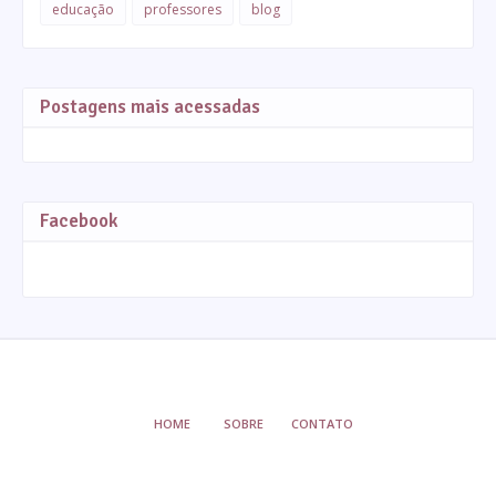
educação
professores
blog
Postagens mais acessadas
Facebook
HOME
SOBRE
CONTATO