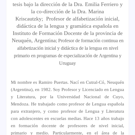
tesis bajo la dirección de la Dra.
Emilia Ferriero y
la co-dirección de la Dra. Marina
Kriscautzky;
Profesor de alfabetización inicial,
didáctica de la lengua y gramática española en
Instituto de Formación Docente de la provincia de
Neuquén, Argentina
;
Profesor de formación continua en
alfabetización inicial y didáctica de la lengua en nivel
primario en programas de especialización de Argentina y
Uruguay
Mi nombre es Ramiro Puertas. Nací en Cutral-Có, Neuquén
(Argentina), en 1982. Soy Profesor y Licenciado en Lengua
y Literatura, por la Universidad Nacional de Cuyo,
Mendoza.
He trabajado como profesor de Lengua española
para extranjero, y como profesor de Lengua y Literatura
con adolescentes en escuelas medias. Hace 13 años trabajo
en formación docente de profesores de nivel inicial,
primario y medio. Particularmente, en el área de la