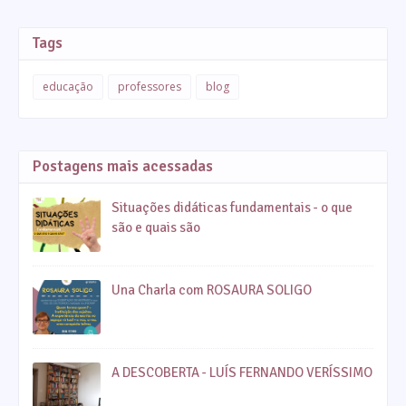
Tags
educação
professores
blog
Postagens mais acessadas
Situações didáticas fundamentais - o que
são e quais são
Una Charla com ROSAURA SOLIGO
A DESCOBERTA - LUÍS FERNANDO VERÍSSIMO