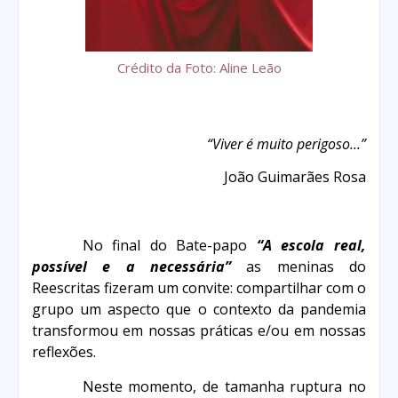
Crédito da Foto: Aline Leão
“Viver é muito perigoso...”
João Guimarães Rosa
No final do Bate-papo
“A escola real,
possível e a necessária”
as meninas do
Reescritas fizeram um convite: compartilhar com o
grupo um aspecto que o contexto da pandemia
transformou em nossas práticas e/ou em nossas
reflexões.
Neste momento, de tamanha ruptura no