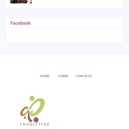
Facebook
HOME
SOBRE
CONTATO