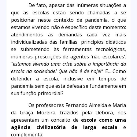
De fato, apesar das inúmeras situações a
que as escolas estão sendo chamadas a se
posicionar neste contexto de pandemia, o que
estamos vivendo não é específico deste momento:
atendimentos às demandas cada vez mais
individualizadas das famílias, princípios didáticos
se submetendo às ferramentas tecnológicas,
inúmeras prescrições de agentes ‘não escolares’:
“estamos vivendo uma crise sobre a importância da
escola na sociedade! Que não é de hoje!”
E... Como
defender a escola, inclusive em tempos de
pandemia sem que esta defesa se fundamente em
sua função primordial?
Os professores Fernando Almeida e Maria
da Graça Moreira, trazidos pela Débora, nos
apresentam um conceito de
escola como uma
agência civilizatória de larga escala
e
complementa: