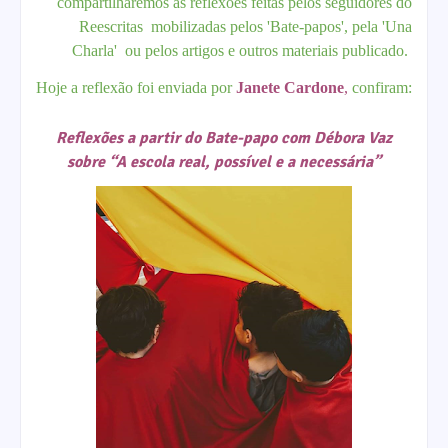
compartilharemos as reflexões feitas pelos seguidores do
Reescritas mobilizadas pelos 'Bate-papos', pela 'Una
Charla' ou pelos artigos e outros materiais publicado.
Hoje a reflexão foi enviada por
Janete Cardone
,
confiram:
Reflexões a partir do Bate-papo com Débora Vaz
sobre “A escola real, possível e a necessária”