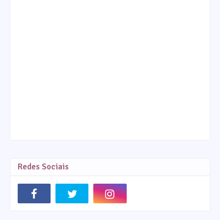
Redes Sociais