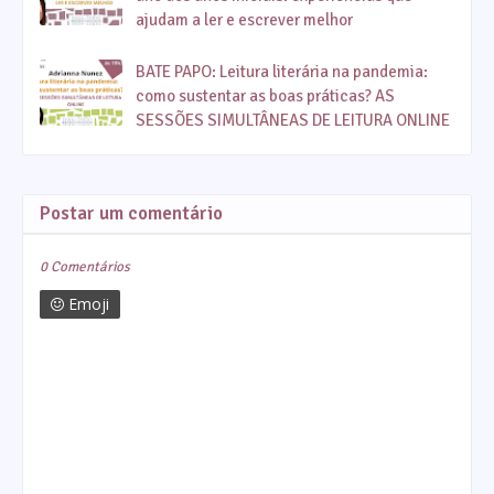
ajudam a ler e escrever melhor
BATE PAPO: Leitura literária na pandemia:
como sustentar as boas práticas? AS
SESSÕES SIMULTÂNEAS DE LEITURA ONLINE
Postar um comentário
0 Comentários
Emoji