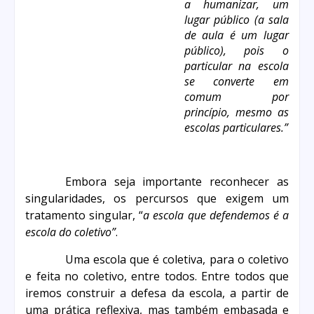
a humanizar, um
lugar público (a sala
de aula é um lugar
público), pois o
particular na escola
se converte em
comum por
princípio, mesmo as
escolas particulares.”
Embora seja importante reconhecer as
singularidades, os percursos que exigem um
tratamento singular, “
a escola que defendemos é a
escola do coletivo”
.
Uma escola que é coletiva, para o coletivo
e feita no coletivo, entre todos. Entre todos que
iremos construir a defesa da escola, a partir de
uma prática reflexiva, mas também embasada e