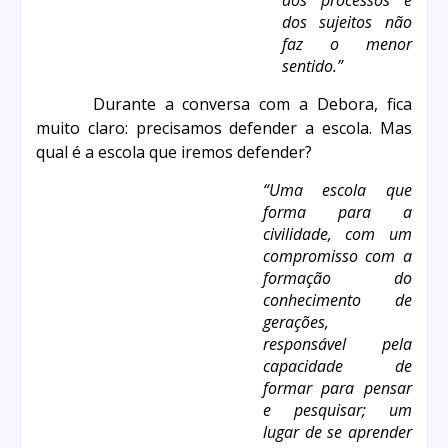
dos sujeitos não
faz o menor
sentido.”
Durante a conversa com a Debora, fica
muito claro: precisamos defender a escola. Mas
qu
al é a escola que iremos defender?
“Uma escola que
forma para a
civilidade, com um
compromisso com a
formação do
conhecimento de
gerações,
responsável pela
capacidade de
formar para pensar
e pesquisar; um
lugar de se aprender