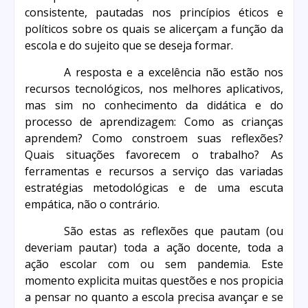
consistente, pautadas nos princípios éticos e
políticos sobre os quais se alicerçam a função da
escola e do sujeito que se deseja formar.
A resposta e a excelência não estão nos
recursos tecnológicos, nos melhores aplicativos,
mas sim no conhecimento da didática e do
processo de aprendizagem: Como as crianças
aprendem? Como constroem suas reflexões?
Quais situações favorecem o trabalho? As
ferramentas e recursos a serviço das variadas
estratégias metodológicas e de uma escuta
empática, não o contrário.
São estas as reflexões que pautam (ou
deveriam pautar) toda a ação docente, toda a
ação escolar com ou sem pandemia. Este
momento explicita muitas questões e nos propicia
a pensar no quanto a escola precisa avançar e se