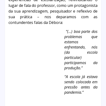
lugar de fala do professor, como um protagonista
da sua aprendizagem, pesquisador e reflexivo de
sua prática – nos deparamos com as
contundentes falas da Débora:
“(...) boa parte dos
problemas que
estamos
enfrentando, nós
(da escola
particular)
participamos da
produção.”
“A escola já estava
sendo colocada em
pressão antes da
pandemia.”