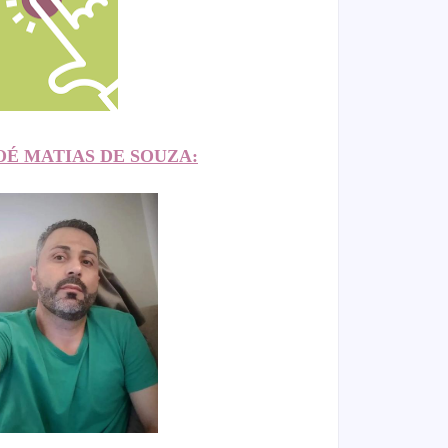
OÉ MATIAS DE SOUZA: