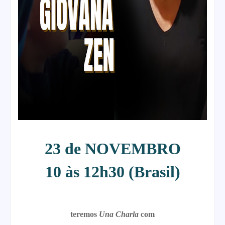
23 de NOVEMBRO
10 às 12h30 (Brasil)
teremos
Una Charla
com