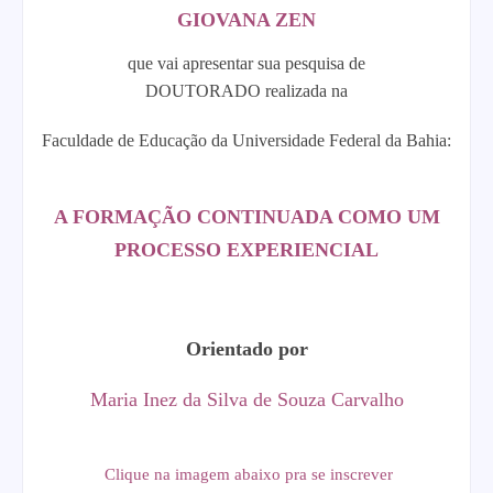
GIOVANA ZEN
que vai apresentar sua pesquisa de
DOUTORADO
realizada na
Faculdade de Educação da Universidade Federal da Bahia:
A FORMAÇÃO CONTINUADA COMO UM
PROCESSO EXPERIENCIAL
Orientado por
Maria Inez da Silva de Souza Carvalho
Clique na imagem abaixo pra se inscrever