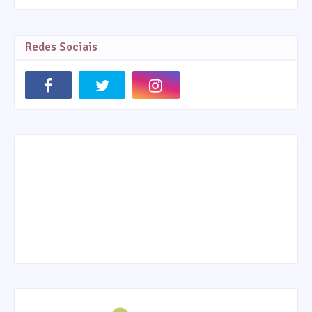
Redes Sociais