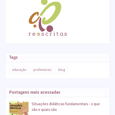
Tags
educação
professores
blog
Postagens mais acessadas
Situações didáticas fundamentais - o que
são e quais são