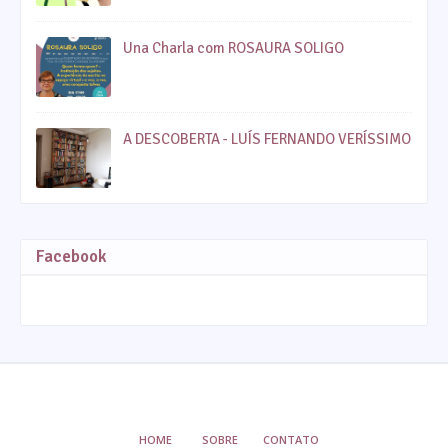
Una Charla com ROSAURA SOLIGO
A DESCOBERTA - LUÍS FERNANDO VERÍSSIMO
Facebook
HOME
SOBRE
CONTATO