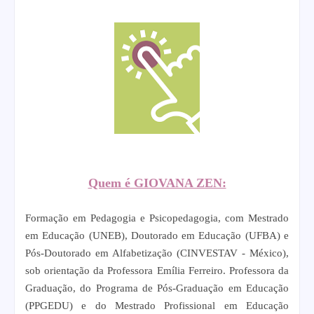
Quem é GIOVANA ZEN:
Formação em Pedagogia e Psicopedagogia, com Mestrado
em Educação (UNEB), Doutorado em Educação (UFBA) e
Pós-Doutorado em Alfabetização (CINVESTAV - México),
sob orientação da Professora Emília Ferreiro. Professora da
Graduação, do Programa de Pós-Graduação em Educação
(PPGEDU) e do Mestrado Profissional em Educação