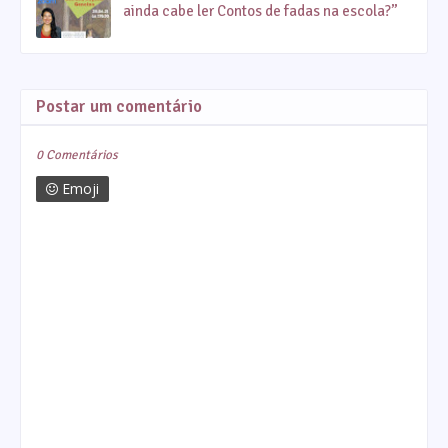
ainda cabe ler Contos de fadas na escola?”
Postar um comentário
0 Comentários
Emoji