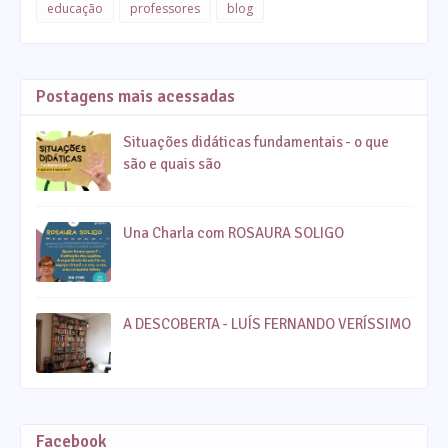
educação
professores
blog
Postagens mais acessadas
Situações didáticas fundamentais - o que
são e quais são
Una Charla com ROSAURA SOLIGO
A DESCOBERTA - LUÍS FERNANDO VERÍSSIMO
Facebook