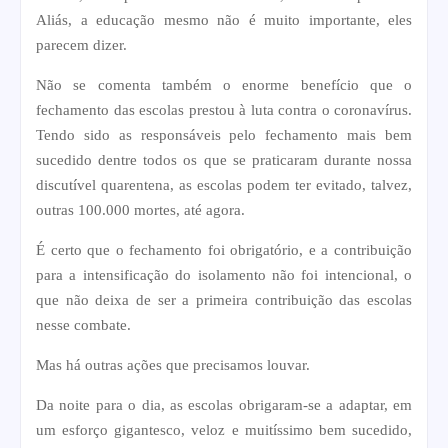
Aliás, a educação mesmo não é muito importante, eles
parecem dizer.
Não se comenta também o enorme benefício que o
fechamento das escolas prestou à luta contra o coronavírus.
Tendo sido as responsáveis pelo fechamento mais bem
sucedido dentre todos os que se praticaram durante nossa
discutível quarentena, as escolas podem ter evitado, talvez,
outras 100.000 mortes, até agora.
É certo que o fechamento foi obrigatório, e a contribuição
para a intensificação do isolamento não foi intencional, o
que não deixa de ser a primeira contribuição das escolas
nesse combate.
Mas há outras ações que precisamos louvar.
Da noite para o dia, as escolas obrigaram-se a adaptar, em
um esforço gigantesco, veloz e muitíssimo bem sucedido,