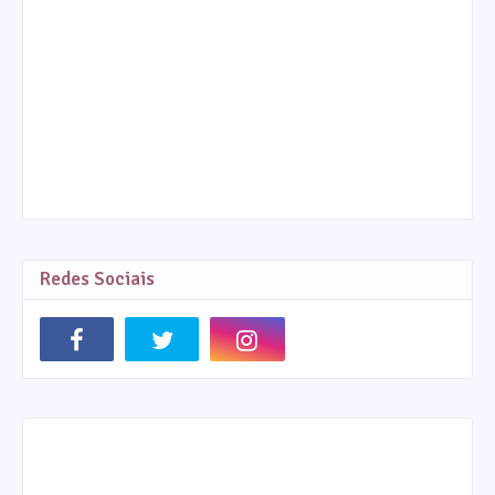
Redes Sociais