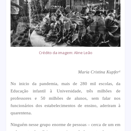
Crédito da imagem: Aline Leão
Maria Cristina Kupfer¹
No inicio da pandemia, mais de 280 mil escolas, da
Educação infantil à Universidade, três milhões de
professores e 50 milhões de alunos, sem falar nos
funcionários dos estabelecimentos de ensino, aderiram à
quarentena.
Ninguém nesse grupo enorme de pessoas – cerca de um em