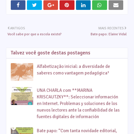
ANTIGOS
MAIS RECENTES
Você sabe por que a escola existe?
Bate-papo: Elaine Vidal
Talvez você goste destas postagens
Alfabetização inicial: a diversidade de
saberes como vantagem pedagógica¹
UNA CHARLA com **MARINA
KRISCAUTZKY**: Seleccionar información
en Internet. Problemas y soluciones de los
nuevos lectores ante la confiabilidad de las
fuentes digitales de información
Bate papo: “Com tanta novidade editorial,