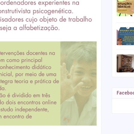
Facebo