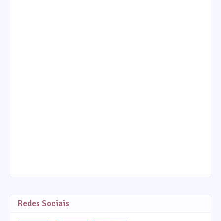
Redes Sociais