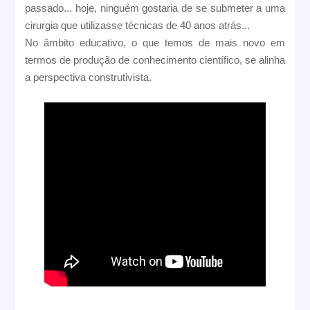
passado... hoje, ninguém gostaria de se submeter a uma
cirurgia que utilizasse técnicas de 40 anos atrás...
No âmbito educativo, o que temos de mais novo em
termos de produção de conhecimento científico, se alinha
a perspectiva construtivista.