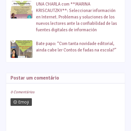
UNA CHARLA com **MARINA
KRISCAUTZKY**: Seleccionar información
en Internet. Problemas y soluciones de los
nuevos lectores ante la confiabilidad de las
fuentes digitales de información
Bate papo: “Com tanta novidade editorial,
ainda cabe ler Contos de fadas na escola?”
Postar um comentário
0 Comentários
Emoji