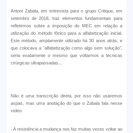
Antoni Zabala, em entrevista para o grupo Critique, em
setembro de 2018, traz elementos fundamentais para
refletirmos sobre a imposição do MEC em relação a
utilização do método fônico para a alfabetização inicial.
Este método, amplamente utilizado há 30 anos atrás, e
que colocava a "alfabetização como algo sem solução",
seria exatamente o mesmo que voltarmos a técnicas
cirúrgicas ultrapassadas...
Não é uma transcrição direta, por isso não usaremos
aspas, mas uma anotação do que o Zabala fala nesse
vídeo:
- A resistência a mudança nos faz muitas vezes voltar ao