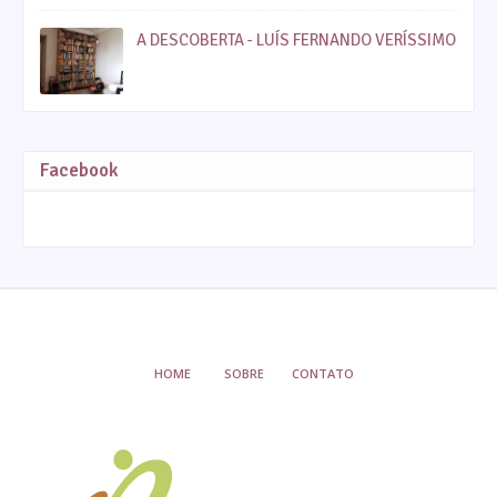
A DESCOBERTA - LUÍS FERNANDO VERÍSSIMO
Facebook
HOME
SOBRE
CONTATO