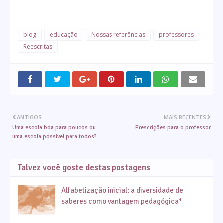
blog
educação
Nossas referências
professores
Reescritas
ANTIGOS
MAIS RECENTES
Uma escola boa para poucos ou
Prescrições para o professor
uma escola possível para todos?
Talvez você goste destas postagens
Alfabetização inicial: a diversidade de
saberes como vantagem pedagógica¹