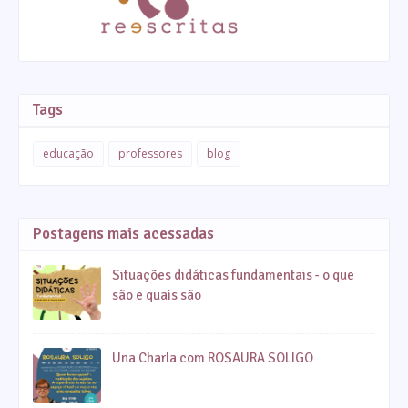
Tags
educação
professores
blog
Postagens mais acessadas
Situações didáticas fundamentais - o que
são e quais são
Una Charla com ROSAURA SOLIGO